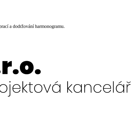
 prací a dodržování harmonogramu.