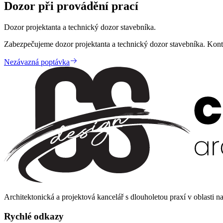
Dozor při provádění prací
Dozor projektanta a technický dozor stavebníka.
Zabezpečujeme dozor projektanta a technický dozor stavebníka. Kont
Nezávazná poptávka
Architektonická a projektová kancelář s dlouholetou praxí v oblasti 
Rychlé odkazy